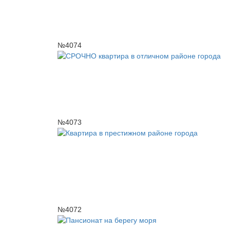
№4074
№4073
№4072