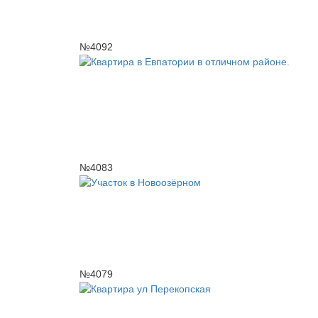
№4092
№4083
№4079