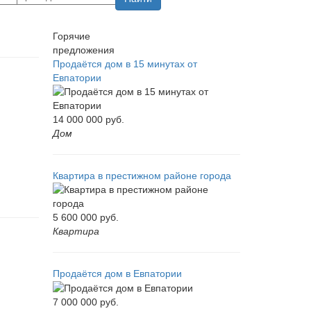
Горячие
предложения
Продаётся дом в 15 минутах от
Евпатории
14 000 000
руб.
Дом
Квартира в престижном районе города
5 600 000
руб.
Квартира
Продаётся дом в Евпатории
7 000 000
руб.