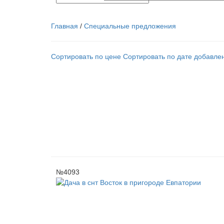
Главная
/
Специальные предложения
Сортировать по цене
Сортировать по дате добавле
№4093