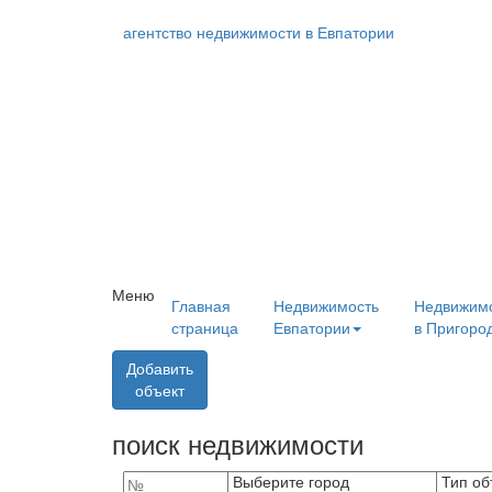
агентство
недвижимости
в Евпатории
Меню
Главная
Недвижимость
Недвижим
страница
Евпатории
в Пригоро
Добавить
объект
поиск недвижимости