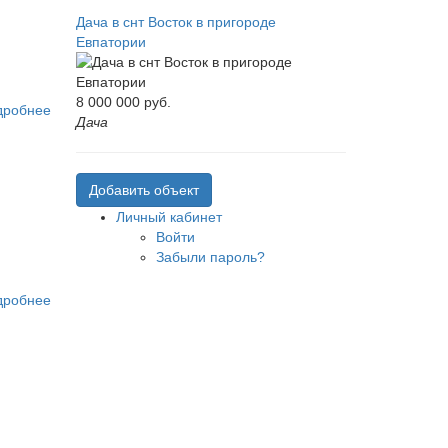
Дача в снт Восток в пригороде
Евпатории
8 000 000
руб.
дробнее
Дача
Добавить объект
Личный кабинет
Войти
Забыли пароль?
дробнее