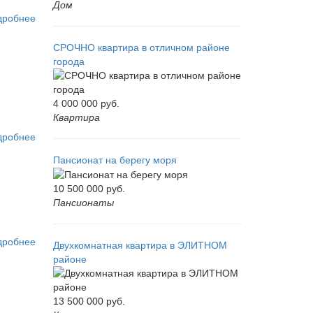
Дом
дробнее
СРОЧНО квартира в отличном районе
города
4 000 000
руб.
Квартира
дробнее
Пансионат на берегу моря
10 500 000
руб.
Пансионаты
дробнее
Двухкомнатная квартира в ЭЛИТНОМ
районе
13 500 000
руб.