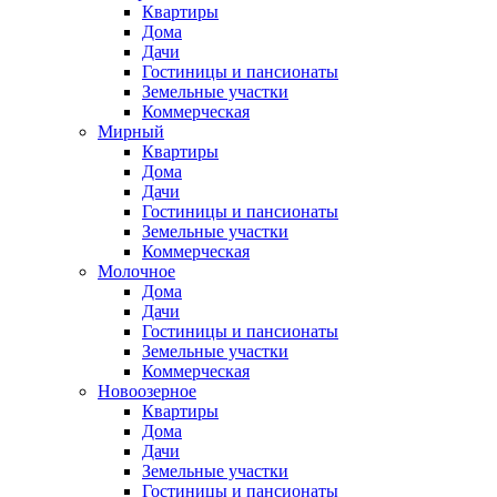
Квартиры
Дома
Дачи
Гостиницы и пансионаты
Земельные участки
Коммерческая
Мирный
Квартиры
Дома
Дачи
Гостиницы и пансионаты
Земельные участки
Коммерческая
Молочное
Дома
Дачи
Гостиницы и пансионаты
Земельные участки
Коммерческая
Новоозерное
Квартиры
Дома
Дачи
Земельные участки
Гостиницы и пансионаты