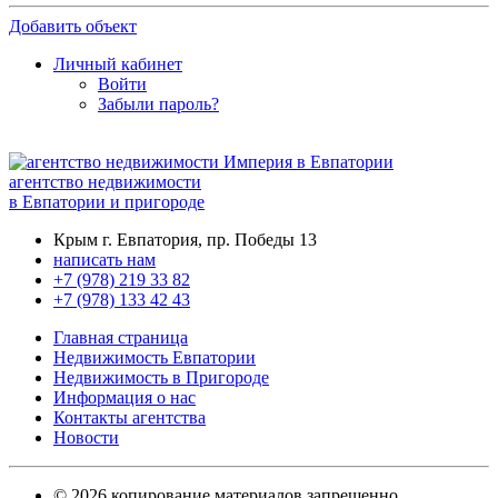
Добавить объект
Личный кабинет
Войти
Забыли пароль?
агентство недвижимости
в Евпатории и пригороде
Крым г. Евпатория, пр. Победы 13
написать нам
+7 (978) 219 33 82
+7 (978) 133 42 43
Главная страница
Недвижимость Евпатории
Недвижимость в Пригороде
Информация о нас
Контакты агентства
Новости
© 2026 копирование материалов запрещенно