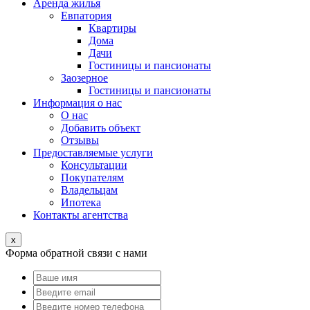
Аренда жилья
Евпатория
Квартиры
Дома
Дачи
Гостиницы и пансионаты
Заозерное
Гостиницы и пансионаты
Информация о нас
О нас
Добавить объект
Отзывы
Предоставляемые услуги
Консультации
Покупателям
Владельцам
Ипотека
Контакты агентства
x
Форма обратной связи с нами