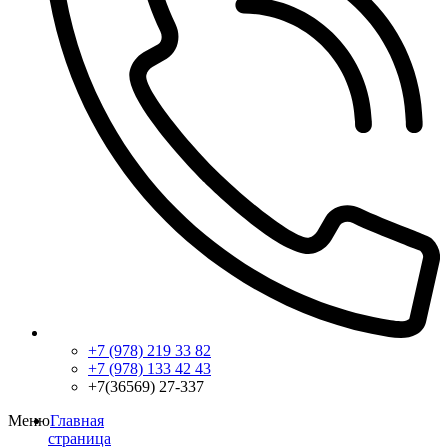
+7 (978) 219 33 82
+7 (978) 133 42 43
+7(36569) 27-337
Меню
Главная
страница