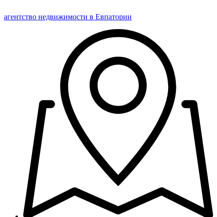
агентство
недвижимости
в Евпатории