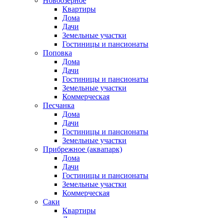
Новоозерное
Квартиры
Дома
Дачи
Земельные участки
Гостиницы и пансионаты
Поповка
Дома
Дачи
Гостиницы и пансионаты
Земельные участки
Коммерческая
Песчанка
Дома
Дачи
Гостиницы и пансионаты
Земельные участки
Прибрежное (аквапарк)
Дома
Дачи
Гостиницы и пансионаты
Земельные участки
Коммерческая
Саки
Квартиры