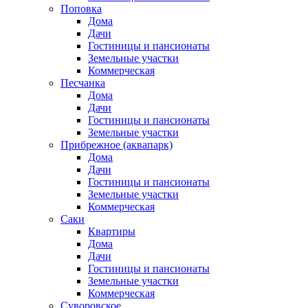
Поповка
Дома
Дачи
Гостиницы и пансионаты
Земельные участки
Коммерческая
Песчанка
Дома
Дачи
Гостиницы и пансионаты
Земельные участки
Прибрежное (аквапарк)
Дома
Дачи
Гостиницы и пансионаты
Земельные участки
Коммерческая
Саки
Квартиры
Дома
Дачи
Гостиницы и пансионаты
Земельные участки
Коммерческая
Суворовское