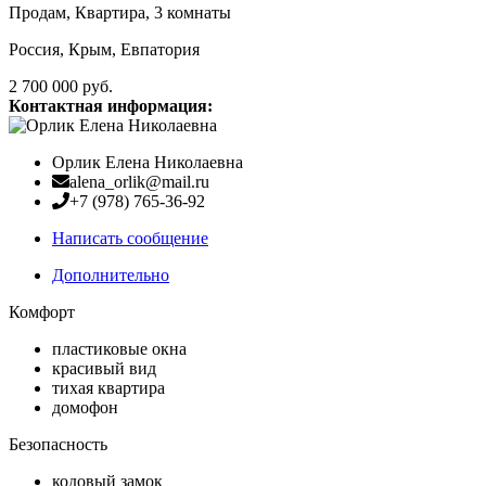
Продам, Квартира, 3 комнаты
Россия, Крым, Евпатория
2 700 000
руб.
Контактная информация:
Орлик Елена Николаевна
alena_orlik@mail.ru
+7 (978) 765-36-92
Написать сообщение
Дополнительно
Комфорт
пластиковые окна
красивый вид
тихая квартира
домофон
Безопасность
кодовый замок