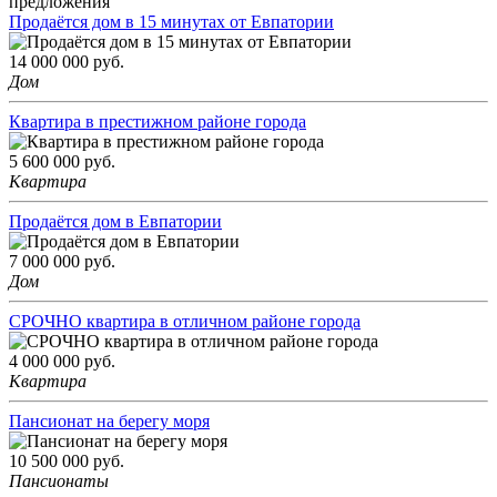
предложения
Продаётся дом в 15 минутах от Евпатории
14 000 000
руб.
Дом
Квартира в престижном районе города
5 600 000
руб.
Квартира
Продаётся дом в Евпатории
7 000 000
руб.
Дом
СРОЧНО квартира в отличном районе города
4 000 000
руб.
Квартира
Пансионат на берегу моря
10 500 000
руб.
Пансионаты