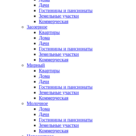
Дачи
Гостиницы и пансионаты
Земельные участки
Коммерческая
Заозерное
Квартиры
Дома
Дачи
Гостиницы и пансионаты
Земельные участки
Коммерческая
Мирный
Квартиры
Дома
Дачи
Гостиницы и пансионаты
Земельные участки
Коммерческая
Молочное
Дома
Дачи
Гостиницы и пансионаты
Земельные участки
Коммерческая