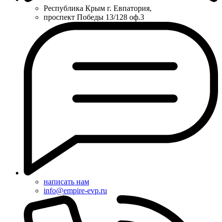
Республика Крым г. Евпатория,
проспект Победы 13/128 оф.3
написать нам
info@empire-evp.ru