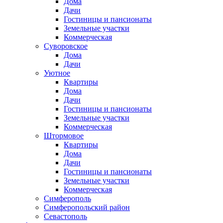
Дома
Дачи
Гостиницы и пансионаты
Земельные участки
Коммерческая
Суворовское
Дома
Дачи
Уютное
Квартиры
Дома
Дачи
Гостиницы и пансионаты
Земельные участки
Коммерческая
Штормовое
Квартиры
Дома
Дачи
Гостиницы и пансионаты
Земельные участки
Коммерческая
Симферополь
Симферопольский район
Севастополь