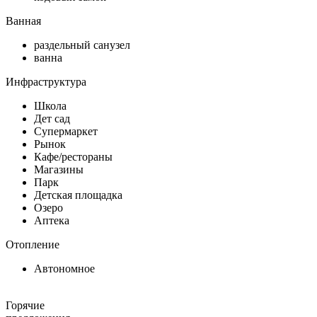
Ванная
раздельный санузел
ванна
Инфраструктура
Школа
Дет сад
Супермаркет
Рынок
Кафе/рестораны
Магазины
Парк
Детская площадка
Озеро
Аптека
Отопление
Автономное
Горячие