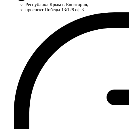
Республика Крым г. Евпатория,
проспект Победы 13/128 оф.3